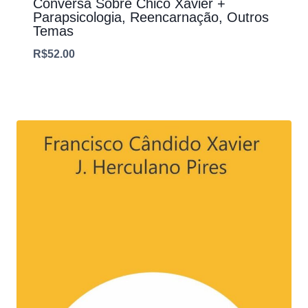
Conversa Sobre Chico Xavier +
Parapsicologia, Reencarnação, Outros
Temas
R$
52.00