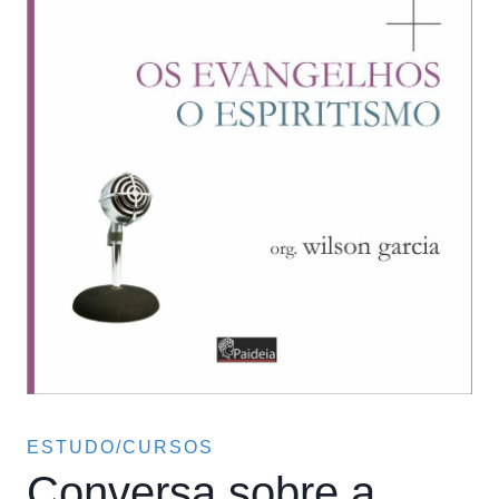
ESTUDO/CURSOS
Conversa sobre a