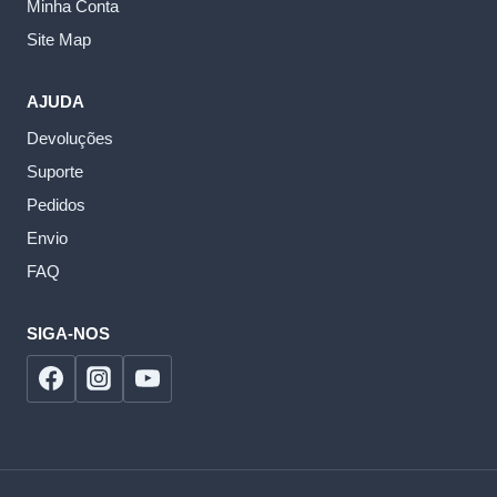
Minha Conta
Site Map
AJUDA
Devoluções
Suporte
Pedidos
Envio
FAQ
SIGA-NOS