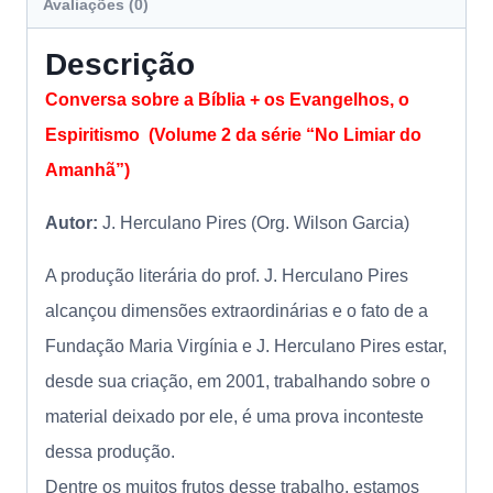
Avaliações (0)
Descrição
Conversa sobre a Bíblia + os Evangelhos, o
Espiritismo (Volume 2 da série “No Limiar do
Amanhã”)
Autor:
J. Herculano Pires (Org. Wilson Garcia)
A produção literária do prof. J. Herculano Pires
alcançou dimensões extraordinárias e o fato de a
Fundação Maria Virgínia e J. Herculano Pires estar,
desde sua criação, em 2001, trabalhando sobre o
material deixado por ele, é uma prova inconteste
dessa produção.
Dentre os muitos frutos desse trabalho, estamos