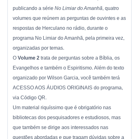
publicando a série
No Limiar do Amanhã
, quatro
volumes que reúnem as perguntas de ouvintes e as
respostas de Herculano no rádio, durante o
programa No Limiar do Amanhã, pela primeira vez,
organizadas por temas.
O
Volume 2
trata de perguntas sobre a Bíblia, os
Evangelhos e também o Espiritismo. Além do texto
organizado por Wilson Garcia, você também terá
ACESSO AOS ÁUDIOS ORIGINAIS do programa,
via Código QR.
Um material riquíssimo que é obrigatório nas
bibliotecas dos pesquisadores e estudiosos, mas
que também se dirige aos interessados nas
questões abordadas e que tragam dúvidas sobre a