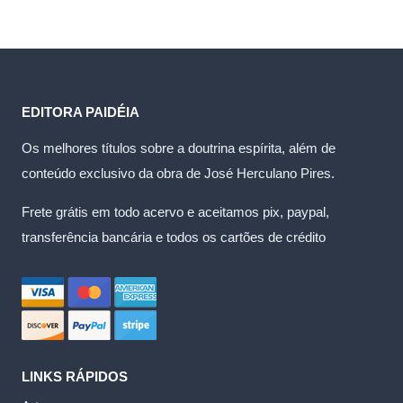
EDITORA PAIDÉIA
Os melhores títulos sobre a doutrina espírita, além de
conteúdo exclusivo da obra de José Herculano Pires.
Frete grátis em todo acervo e aceitamos pix, paypal,
transferência bancária e todos os cartões de crédito
LINKS RÁPIDOS