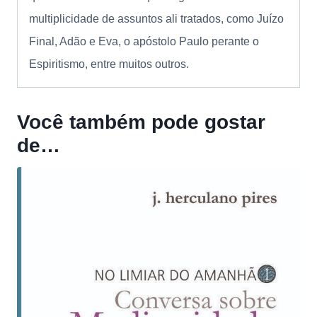
multiplicidade de assuntos ali tratados, como Juízo
Final, Adão e Eva, o apóstolo Paulo perante o
Espiritismo, entre muitos outros.
Você também pode gostar
de…