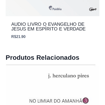
AUDIO LIVRO O EVANGELHO DE
JESUS EM ESPÍRITO E VERDADE
R$
21.90
Produtos Relacionados