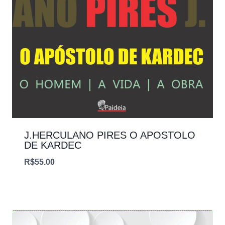
J.HERCULANO PIRES O APOSTOLO
DE KARDEC
R$
55.00