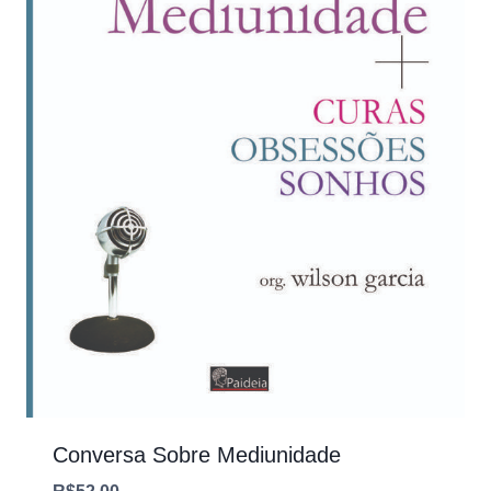
Conversa Sobre Mediunidade