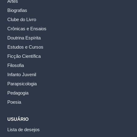
Artes
Biografias
Clube do Livro
Crônicas e Ensaios
Doutrina Espírita
Estudos e Cursos
Ficção Científica
Filosofia
Infanto Juvenil
Parapsicologia
Pedagogia
Poesia
USUÁRIO
Lista de desejos