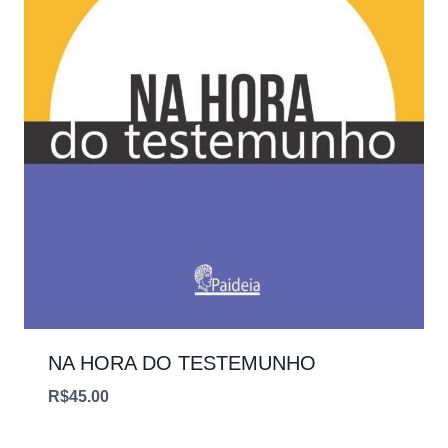
NA HORA DO TESTEMUNHO
R$
45.00